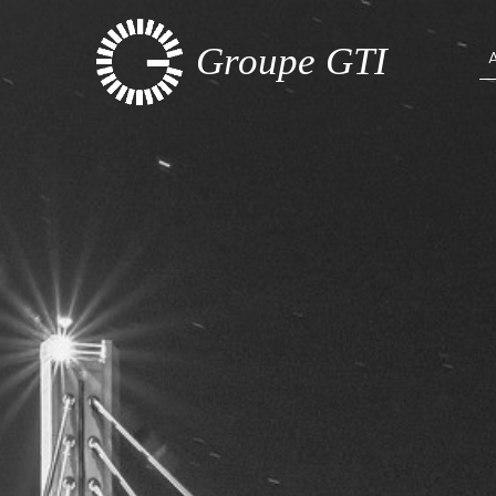
Groupe GTI