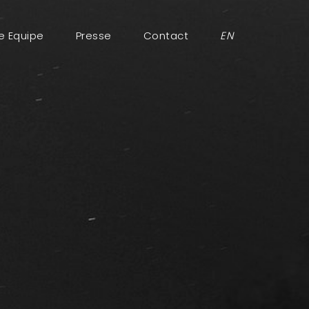
e Equipe
Presse
Contact
EN