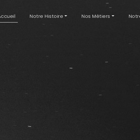
Accueil
(current)
Notre Histoire
Nos Métiers
Notr